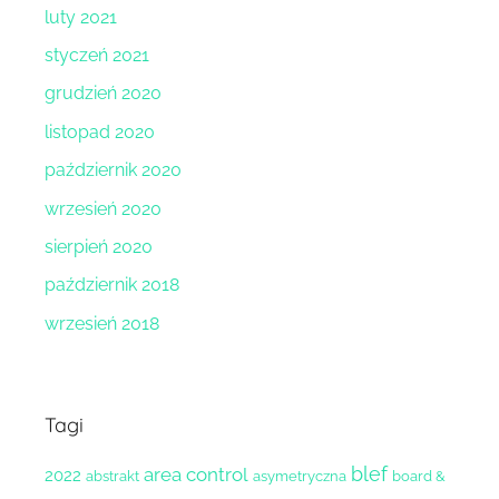
luty 2021
styczeń 2021
grudzień 2020
listopad 2020
październik 2020
wrzesień 2020
sierpień 2020
październik 2018
wrzesień 2018
Tagi
blef
area control
2022
abstrakt
asymetryczna
board &