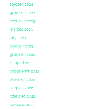
styczeń 2024
grudzień 2023
czerwiec 2023
marzec 2023
luty 2023
styczeń 2023
grudzień 2022
listopad 2022
październik 2022
wrzesień 2022
sierpień 2022
czerwiec 2022
kwiecień 2022