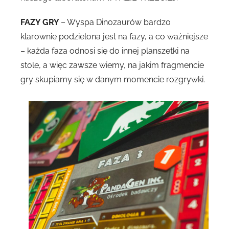
FAZY GRY
– Wyspa Dinozaurów bardzo
klarownie podzielona jest na fazy, a co ważniejsze
– każda faza odnosi się do innej planszetki na
stole, a więc zawsze wiemy, na jakim fragmencie
gry skupiamy się w danym momencie rozgrywki.