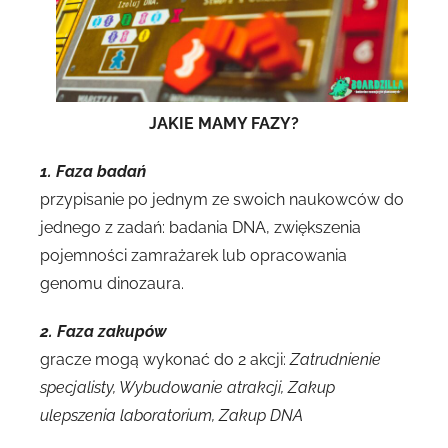
JAKIE MAMY FAZY?
1.
Faza badań
przypisanie po jednym ze swoich naukowców do
jednego z zadań: badania DNA, zwiększenia
pojemności zamrażarek lub opracowania
genomu dinozaura.
2. Faza zakupów
gracze mogą wykonać do 2 akcji:
Zatrudnienie
specjalisty, Wybudowanie atrakcji, Zakup
ulepszenia laboratorium, Zakup DNA