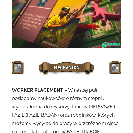
WORKER PLACEMENT
– W naszej puli
posiadamy naukowców o różnym stopniu
wykształcenia do wykorzystania w PIERWSZEJ
FAZIE (FAZIE BADAŃ) oraz robotników, których
możemy wysyłać do pracy w przeróżne miejsca
naszego laboratorium w FAZIE TRZECIEJ.