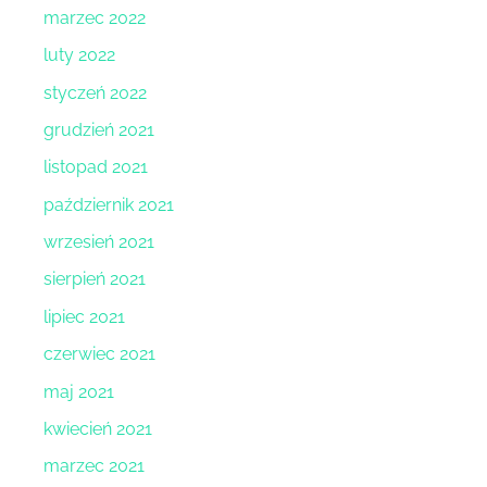
marzec 2022
luty 2022
styczeń 2022
grudzień 2021
listopad 2021
październik 2021
wrzesień 2021
sierpień 2021
lipiec 2021
czerwiec 2021
maj 2021
kwiecień 2021
marzec 2021