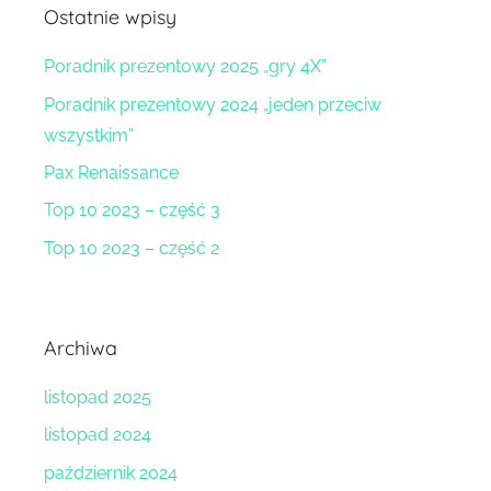
Ostatnie wpisy
Poradnik prezentowy 2025 „gry 4X”
Poradnik prezentowy 2024 „jeden przeciw
wszystkim”
Pax Renaissance
Top 10 2023 – część 3
Top 10 2023 – część 2
Archiwa
listopad 2025
listopad 2024
październik 2024