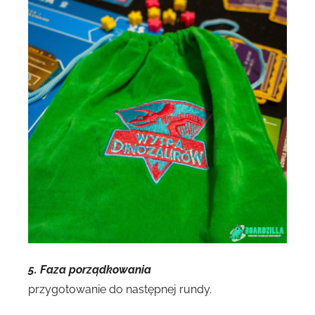
5. Faza porządkowania
przygotowanie do następnej rundy.