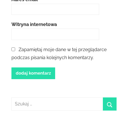
Witryna internetowa
Zapamiętaj moje dane w tej przeglądarce
podczas pisania kolejnych komentarzy.
Szukaj:
szukaj