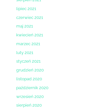
lipiec 2021
czerwiec 2021
maj 2021
kwiecień 2021
marzec 2021
luty 2021
styczeń 2021
grudzień 2020
listopad 2020
październik 2020
wrzesień 2020
sierpień 2020