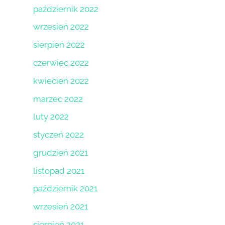
październik 2022
wrzesień 2022
sierpień 2022
czerwiec 2022
kwiecień 2022
marzec 2022
luty 2022
styczeń 2022
grudzień 2021
listopad 2021
październik 2021
wrzesień 2021
sierpień 2021