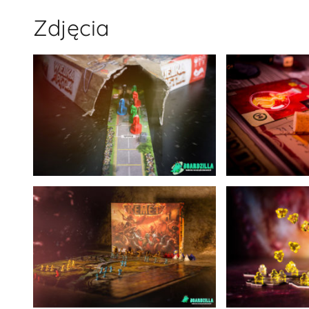
Zdjęcia