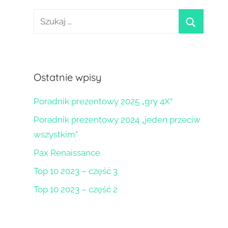
Szukaj:
szukaj
Ostatnie wpisy
Poradnik prezentowy 2025 „gry 4X”
Poradnik prezentowy 2024 „jeden przeciw
wszystkim”
Pax Renaissance
Top 10 2023 – część 3
Top 10 2023 – część 2