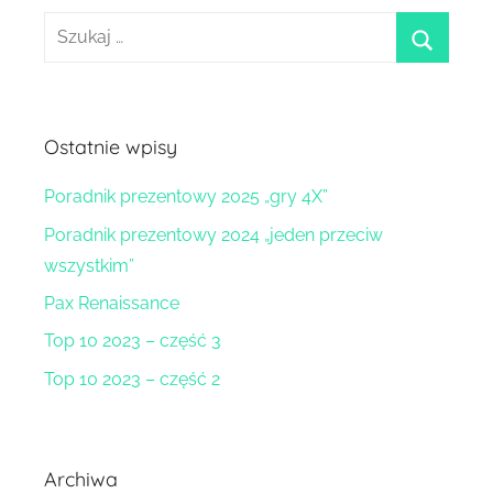
Szukaj:
szukaj
Ostatnie wpisy
Poradnik prezentowy 2025 „gry 4X”
Poradnik prezentowy 2024 „jeden przeciw
wszystkim”
Pax Renaissance
Top 10 2023 – część 3
Top 10 2023 – część 2
Archiwa