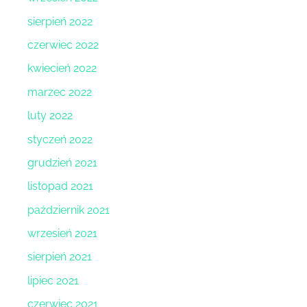
sierpień 2022
czerwiec 2022
kwiecień 2022
marzec 2022
luty 2022
styczeń 2022
grudzień 2021
listopad 2021
październik 2021
wrzesień 2021
sierpień 2021
lipiec 2021
czerwiec 2021