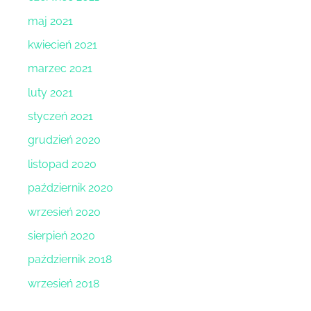
maj 2021
kwiecień 2021
marzec 2021
luty 2021
styczeń 2021
grudzień 2020
listopad 2020
październik 2020
wrzesień 2020
sierpień 2020
październik 2018
wrzesień 2018