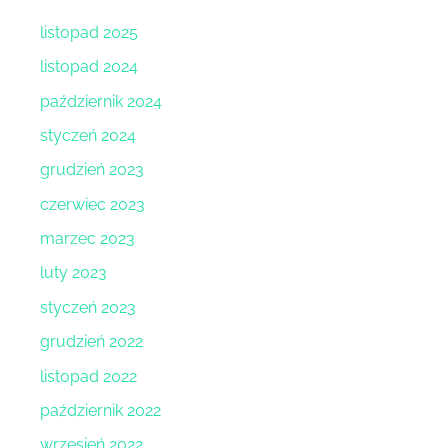
listopad 2025
listopad 2024
październik 2024
styczeń 2024
grudzień 2023
czerwiec 2023
marzec 2023
luty 2023
styczeń 2023
grudzień 2022
listopad 2022
październik 2022
wrzesień 2022