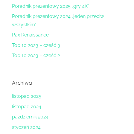
Poradnik prezentowy 2025 „gry 4X”
Poradnik prezentowy 2024 „jeden przeciw
wszystkim”
Pax Renaissance
Top 10 2023 – część 3
Top 10 2023 – część 2
Archiwa
listopad 2025
listopad 2024
październik 2024
styczeń 2024