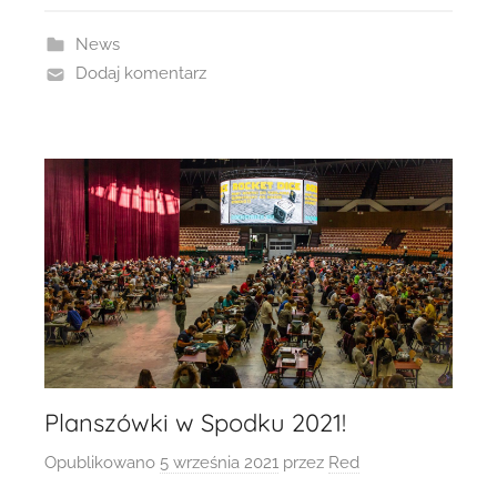
News
Dodaj komentarz
Planszówki w Spodku 2021!
Opublikowano
5 września 2021
przez
Red