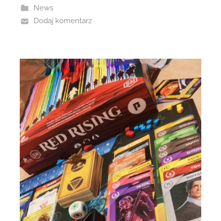
News
Dodaj komentarz