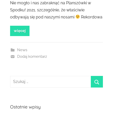
Nie mogło i nas zabraknąć na Planszówki w
Spodku! 2021, szczególnie, że właściwie
odbywają się pod naszymi nosami
Rekordowa
więcej
News
Dodaj komentarz
Szukaj:
szukaj
Ostatnie wpisy