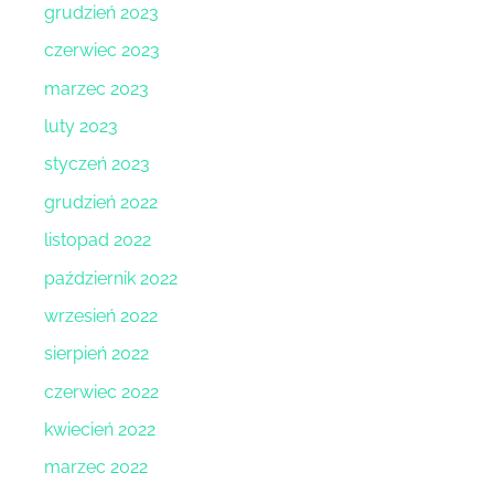
grudzień 2023
czerwiec 2023
marzec 2023
luty 2023
styczeń 2023
grudzień 2022
listopad 2022
październik 2022
wrzesień 2022
sierpień 2022
czerwiec 2022
kwiecień 2022
marzec 2022