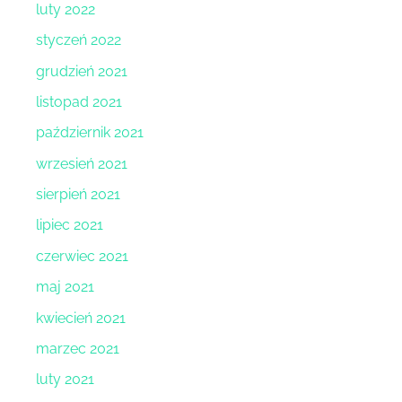
luty 2022
styczeń 2022
grudzień 2021
listopad 2021
październik 2021
wrzesień 2021
sierpień 2021
lipiec 2021
czerwiec 2021
maj 2021
kwiecień 2021
marzec 2021
luty 2021