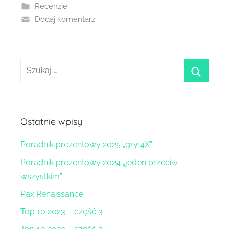
Recenzje
Dodaj komentarz
Szukaj:
szukaj
Ostatnie wpisy
Poradnik prezentowy 2025 „gry 4X”
Poradnik prezentowy 2024 „jeden przeciw
wszystkim”
Pax Renaissance
Top 10 2023 – część 3