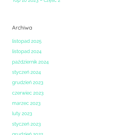
Top 10 2023 – część 2
Archiwa
listopad 2025
listopad 2024
październik 2024
styczeń 2024
grudzień 2023
czerwiec 2023
marzec 2023
luty 2023
styczeń 2023
grudzień 2022