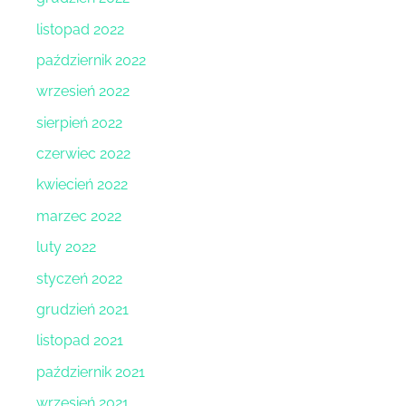
listopad 2022
październik 2022
wrzesień 2022
sierpień 2022
czerwiec 2022
kwiecień 2022
marzec 2022
luty 2022
styczeń 2022
grudzień 2021
listopad 2021
październik 2021
wrzesień 2021