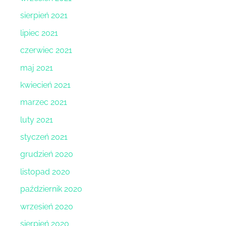
sierpień 2021
lipiec 2021
czerwiec 2021
maj 2021
kwiecień 2021
marzec 2021
luty 2021
styczeń 2021
grudzień 2020
listopad 2020
październik 2020
wrzesień 2020
sierpień 2020