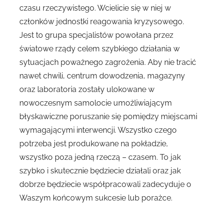
czasu rzeczywistego. Wcielicie się w niej w
członków jednostki reagowania kryzysowego.
Jest to grupa specjalistów powołana przez
światowe rządy celem szybkiego działania w
sytuacjach poważnego zagrożenia. Aby nie tracić
nawet chwili, centrum dowodzenia, magazyny
oraz laboratoria zostały ulokowane w
nowoczesnym samolocie umożliwiającym
błyskawiczne poruszanie się pomiędzy miejscami
wymagającymi interwencji. Wszystko czego
potrzeba jest produkowane na pokładzie,
wszystko poza jedną rzeczą – czasem. To jak
szybko i skutecznie będziecie działali oraz jak
dobrze będziecie współpracowali zadecyduje o
Waszym końcowym sukcesie lub porażce.