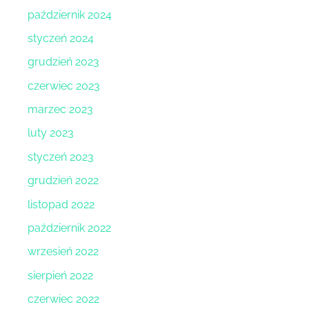
październik 2024
styczeń 2024
grudzień 2023
czerwiec 2023
marzec 2023
luty 2023
styczeń 2023
grudzień 2022
listopad 2022
październik 2022
wrzesień 2022
sierpień 2022
czerwiec 2022