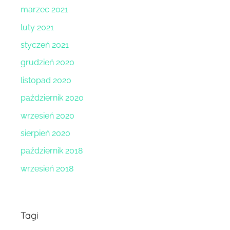
marzec 2021
luty 2021
styczeń 2021
grudzień 2020
listopad 2020
październik 2020
wrzesień 2020
sierpień 2020
październik 2018
wrzesień 2018
Tagi