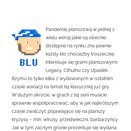
Pandemię planszową w jednej z
wielu wersji jakie są obecnie
dostępne na rynku zna pewnie
każdy kto chociażby troszeczkę
interesuje się grami planszowymi.
Legacy, Cthulhu czy Upadek
Rzymu to tylko kilka z wydawanych w ostatnim
czasie wariacji na temat tej klasycznej już gry.
W dużym skrócie, w grach z tej serii musicie
sprawnie współpracować, aby w jak najkrótszym
czasie zwalczyć pojawiające się na planszy
kryzysy – min. wirusy, przedwieczni, barbarzyńcy.
Jak w tym zacnym gronie prezentuje się wydana