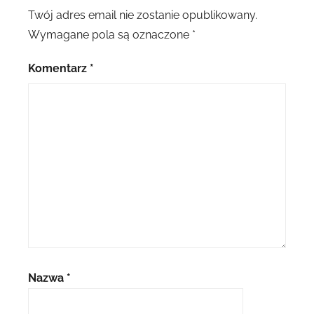
Twój adres email nie zostanie opublikowany.
Wymagane pola są oznaczone
*
Komentarz
*
Nazwa
*