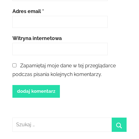
Adres email
*
Witryna internetowa
Zapamiętaj moje dane w tej przeglądarce
podczas pisania kolejnych komentarzy.
Szukaj:
szukaj