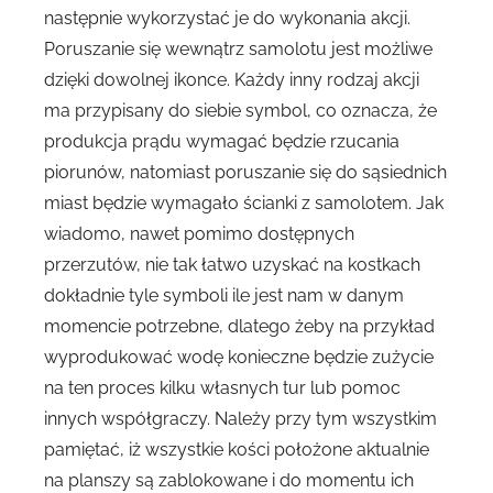
następnie wykorzystać je do wykonania akcji.
Poruszanie się wewnątrz samolotu jest możliwe
dzięki dowolnej ikonce. Każdy inny rodzaj akcji
ma przypisany do siebie symbol, co oznacza, że
produkcja prądu wymagać będzie rzucania
piorunów, natomiast poruszanie się do sąsiednich
miast będzie wymagało ścianki z samolotem. Jak
wiadomo, nawet pomimo dostępnych
przerzutów, nie tak łatwo uzyskać na kostkach
dokładnie tyle symboli ile jest nam w danym
momencie potrzebne, dlatego żeby na przykład
wyprodukować wodę konieczne będzie zużycie
na ten proces kilku własnych tur lub pomoc
innych współgraczy. Należy przy tym wszystkim
pamiętać, iż wszystkie kości położone aktualnie
na planszy są zablokowane i do momentu ich