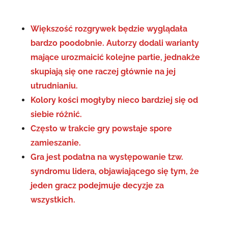
Większość rozgrywek będzie wyglądała
bardzo poodobnie. Autorzy dodali warianty
mające urozmaicić kolejne partie, jednakże
skupiają się one raczej głównie na jej
utrudnianiu.
Kolory kości mogłyby nieco bardziej się od
siebie różnić.
Często w trakcie gry powstaje spore
zamieszanie.
Gra jest podatna na występowanie tzw.
syndromu lidera, objawiającego się tym, że
jeden gracz podejmuje decyzje za
wszystkich.