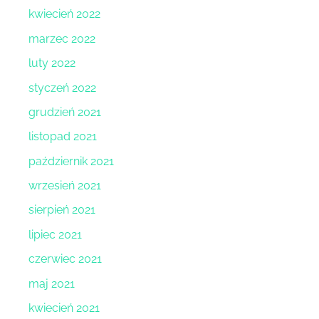
kwiecień 2022
marzec 2022
luty 2022
styczeń 2022
grudzień 2021
listopad 2021
październik 2021
wrzesień 2021
sierpień 2021
lipiec 2021
czerwiec 2021
maj 2021
kwiecień 2021