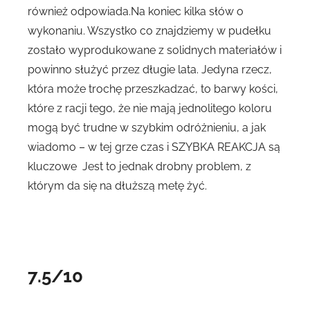
również odpowiada.Na koniec kilka słów o
wykonaniu. Wszystko co znajdziemy w pudełku
zostało wyprodukowane z solidnych materiałów i
powinno służyć przez długie lata. Jedyna rzecz,
która może trochę przeszkadzać, to barwy kości,
które z racji tego, że nie mają jednolitego koloru
mogą być trudne w szybkim odróżnieniu, a jak
wiadomo – w tej grze czas i SZYBKA REAKCJA są
kluczowe
Jest to jednak drobny problem, z
którym da się na dłuższą metę żyć.
7.5/10