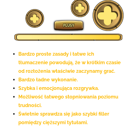
Bardzo proste zasady i łatwe ich
tłumaczenie powodują, że w krótkim czasie
od rozłożenia właściwie zaczynamy grać.
Bardzo ładne wykonanie.
Szybka i emocjonująca rozgrywka.
Możliwość łatwego stopniowania poziomu
trudności.
Świetnie sprawdza się jako szybki filler
pomiędzy cięższymi tytułami.