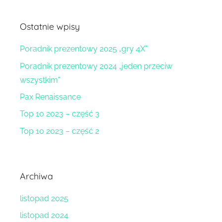
Ostatnie wpisy
Poradnik prezentowy 2025 „gry 4X”
Poradnik prezentowy 2024 „jeden przeciw
wszystkim”
Pax Renaissance
Top 10 2023 – część 3
Top 10 2023 – część 2
Archiwa
listopad 2025
listopad 2024