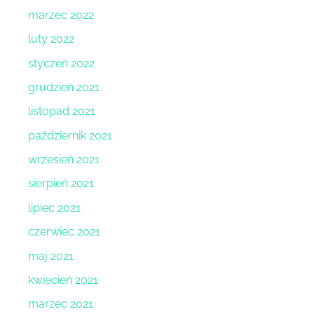
marzec 2022
luty 2022
styczeń 2022
grudzień 2021
listopad 2021
październik 2021
wrzesień 2021
sierpień 2021
lipiec 2021
czerwiec 2021
maj 2021
kwiecień 2021
marzec 2021