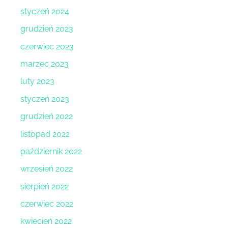
styczeń 2024
grudzień 2023
czerwiec 2023
marzec 2023
luty 2023
styczeń 2023
grudzień 2022
listopad 2022
październik 2022
wrzesień 2022
sierpień 2022
czerwiec 2022
kwiecień 2022