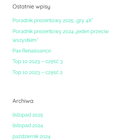
Ostatnie wpisy
Poradnik prezentowy 2025 „gry 4X”
Poradnik prezentowy 2024 „jeden przeciw
wszystkim”
Pax Renaissance
Top 10 2023 – część 3
Top 10 2023 – część 2
Archiwa
listopad 2025
listopad 2024
październik 2024