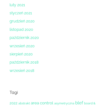
luty 2021
styczeń 2021
grudzień 2020
listopad 2020
październik 2020
wrzesień 2020
sierpień 2020
październik 2018
wrzesień 2018
Tagi
blef
area control
2022
abstrakt
asymetryczna
board &