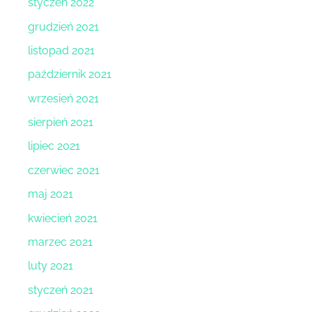
styczeń 2022
grudzień 2021
listopad 2021
październik 2021
wrzesień 2021
sierpień 2021
lipiec 2021
czerwiec 2021
maj 2021
kwiecień 2021
marzec 2021
luty 2021
styczeń 2021