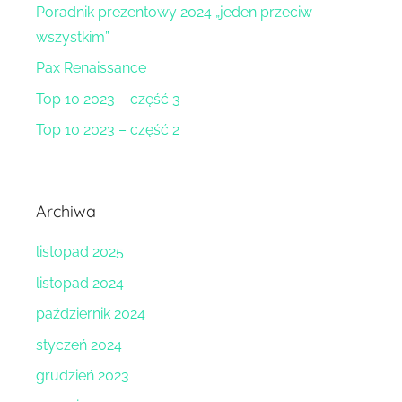
Poradnik prezentowy 2024 „jeden przeciw
wszystkim”
Pax Renaissance
Top 10 2023 – część 3
Top 10 2023 – część 2
Archiwa
listopad 2025
listopad 2024
październik 2024
styczeń 2024
grudzień 2023