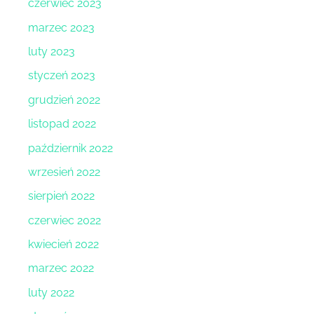
czerwiec 2023
marzec 2023
luty 2023
styczeń 2023
grudzień 2022
listopad 2022
październik 2022
wrzesień 2022
sierpień 2022
czerwiec 2022
kwiecień 2022
marzec 2022
luty 2022