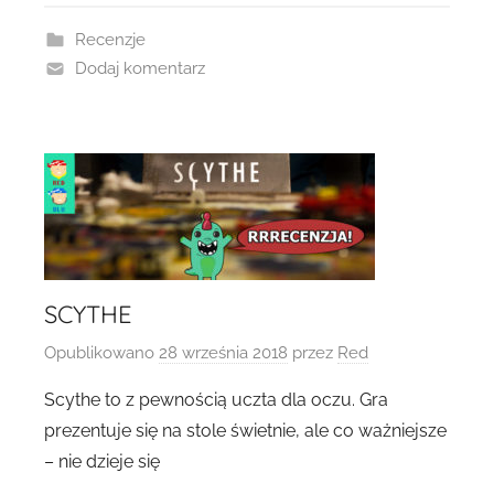
Recenzje
Dodaj komentarz
SCYTHE
Opublikowano
28 września 2018
przez
Red
Scythe to z pewnością uczta dla oczu. Gra
prezentuje się na stole świetnie, ale co ważniejsze
– nie dzieje się