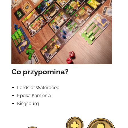
Co przypomina?
Lords of Waterdeep
Epoka Kamienia
Kingsburg