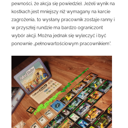
pewności, że akcja się powiedzie). Jeżeli wynik na
kostkach jest mniejszy niż wymagany na karcie
zagrożenia, to wysłany pracownik zostaje ranny i
w przyszłej rundzie ma bardzo ograniczont
wybór akcji. Można jednak się wyleczyć i być
ponownie „pełnowartościowym pracownikiem”.