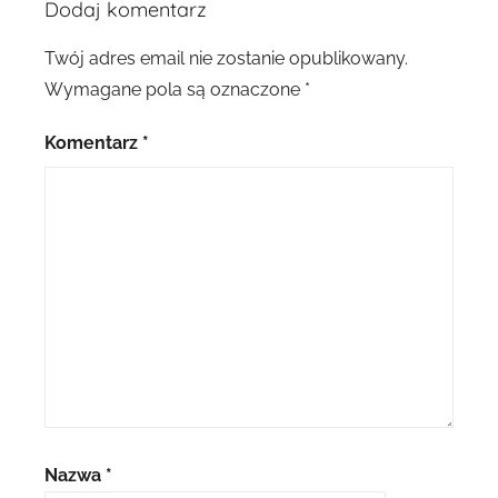
Dodaj komentarz
Twój adres email nie zostanie opublikowany.
Wymagane pola są oznaczone
*
Komentarz
*
Nazwa
*