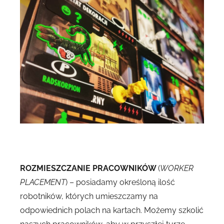
ROZMIESZCZANIE PRACOWNIKÓW
(
WORKER
PLACEMENT
) – posiadamy określoną ilość
robotników, których umieszczamy na
odpowiednich polach na kartach. Możemy szkolić