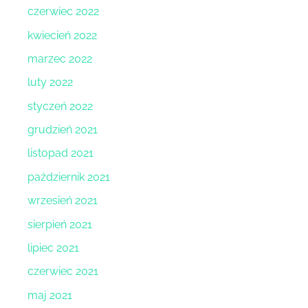
czerwiec 2022
kwiecień 2022
marzec 2022
luty 2022
styczeń 2022
grudzień 2021
listopad 2021
październik 2021
wrzesień 2021
sierpień 2021
lipiec 2021
czerwiec 2021
maj 2021