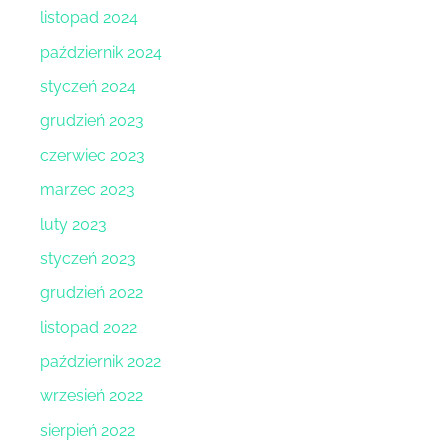
listopad 2024
październik 2024
styczeń 2024
grudzień 2023
czerwiec 2023
marzec 2023
luty 2023
styczeń 2023
grudzień 2022
listopad 2022
październik 2022
wrzesień 2022
sierpień 2022