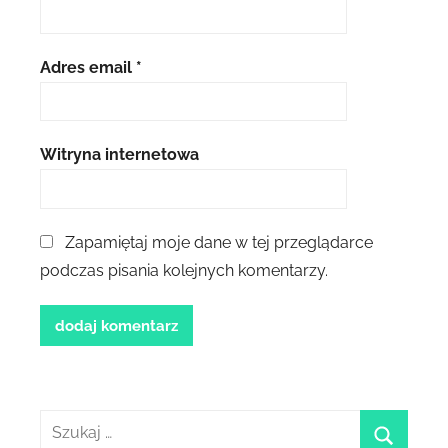
Adres email
*
Witryna internetowa
Zapamiętaj moje dane w tej przeglądarce
podczas pisania kolejnych komentarzy.
Szukaj: