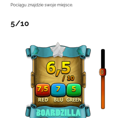
Pociągu znajdzie swoje miejsce.
5/10