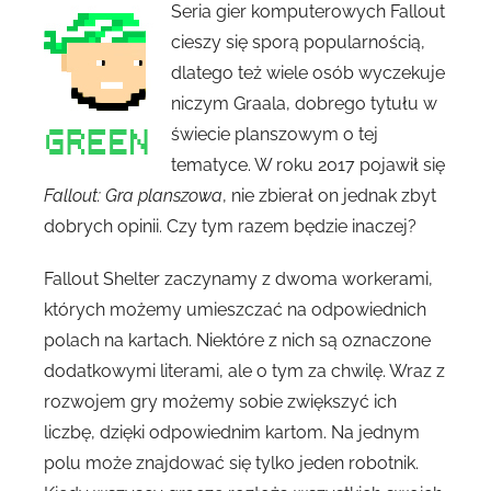
Seria gier komputerowych Fallout
cieszy się sporą popularnością,
dlatego też wiele osób wyczekuje
niczym Graala, dobrego tytułu w
świecie planszowym o tej
tematyce. W roku 2017 pojawił się
Fallout: Gra planszowa
, nie zbierał on jednak zbyt
dobrych opinii. Czy tym razem będzie inaczej?
Fallout Shelter zaczynamy z dwoma workerami,
których możemy umieszczać na odpowiednich
polach na kartach. Niektóre z nich są oznaczone
dodatkowymi literami, ale o tym za chwilę. Wraz z
rozwojem gry możemy sobie zwiększyć ich
liczbę, dzięki odpowiednim kartom. Na jednym
polu może znajdować się tylko jeden robotnik.