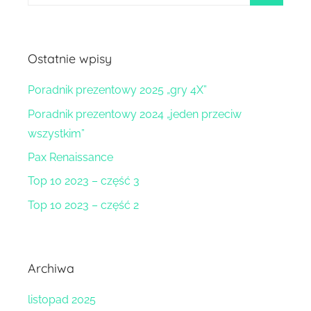
szukaj
Ostatnie wpisy
Poradnik prezentowy 2025 „gry 4X”
Poradnik prezentowy 2024 „jeden przeciw
wszystkim”
Pax Renaissance
Top 10 2023 – część 3
Top 10 2023 – część 2
Archiwa
listopad 2025