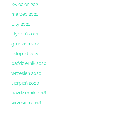
kwiecień 2021
marzec 2021
luty 2021
styczeń 2021
grudzień 2020
listopad 2020
październik 2020
wrzesień 2020
sierpień 2020
październik 2018
wrzesień 2018