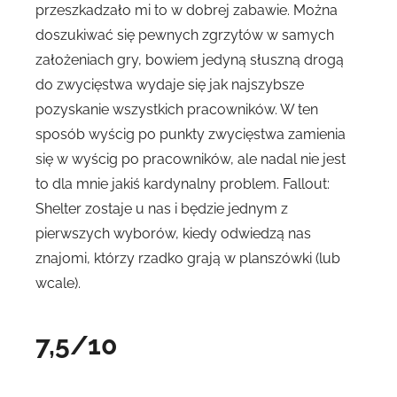
przeszkadzało mi to w dobrej zabawie. Można
doszukiwać się pewnych zgrzytów w samych
założeniach gry, bowiem jedyną słuszną drogą
do zwycięstwa wydaje się jak najszybsze
pozyskanie wszystkich pracowników. W ten
sposób wyścig po punkty zwycięstwa zamienia
się w wyścig po pracowników, ale nadal nie jest
to dla mnie jakiś kardynalny problem. Fallout:
Shelter zostaje u nas i będzie jednym z
pierwszych wyborów, kiedy odwiedzą nas
znajomi, którzy rzadko grają w planszówki (lub
wcale).
7,5/10