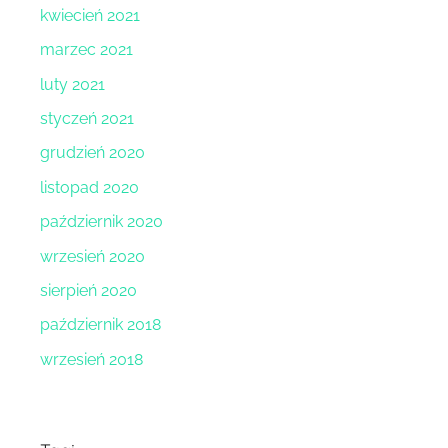
kwiecień 2021
marzec 2021
luty 2021
styczeń 2021
grudzień 2020
listopad 2020
październik 2020
wrzesień 2020
sierpień 2020
październik 2018
wrzesień 2018