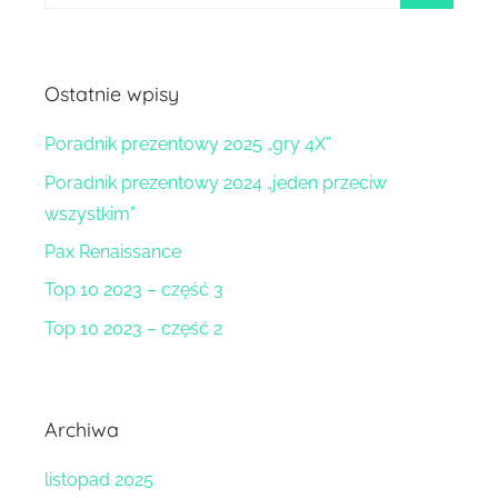
szukaj
Ostatnie wpisy
Poradnik prezentowy 2025 „gry 4X”
Poradnik prezentowy 2024 „jeden przeciw
wszystkim”
Pax Renaissance
Top 10 2023 – część 3
Top 10 2023 – część 2
Archiwa
listopad 2025