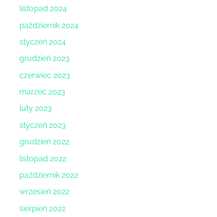
listopad 2024
październik 2024
styczeń 2024
grudzień 2023
czerwiec 2023
marzec 2023
luty 2023
styczeń 2023
grudzień 2022
listopad 2022
październik 2022
wrzesień 2022
sierpień 2022