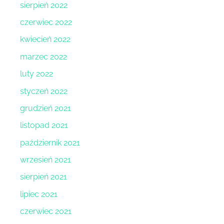
sierpień 2022
czerwiec 2022
kwiecień 2022
marzec 2022
luty 2022
styczeń 2022
grudzień 2021
listopad 2021
październik 2021
wrzesień 2021
sierpień 2021
lipiec 2021
czerwiec 2021