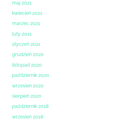
maj 2021
kwiecień 2021
marzec 2021
luty 2021
styczeń 2021
grudzień 2020
listopad 2020
październik 2020
wrzesień 2020
sierpień 2020
październik 2018
wrzesień 2018