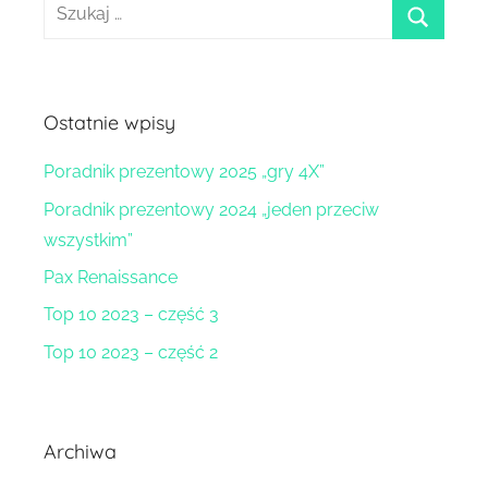
Szukaj:
szukaj
Ostatnie wpisy
Poradnik prezentowy 2025 „gry 4X”
Poradnik prezentowy 2024 „jeden przeciw
wszystkim”
Pax Renaissance
Top 10 2023 – część 3
Top 10 2023 – część 2
Archiwa