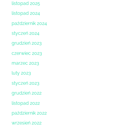
listopad 2025
listopad 2024
październik 2024
styczeń 2024
grudzień 2023
czerwiec 2023
marzec 2023
luty 2023
styczeń 2023
grudzień 2022
listopad 2022
październik 2022
wrzesień 2022