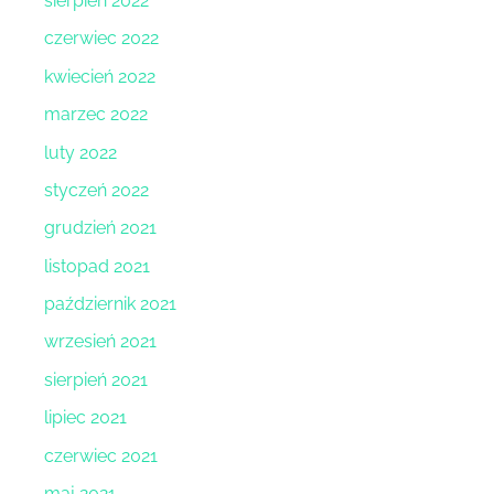
sierpień 2022
czerwiec 2022
kwiecień 2022
marzec 2022
luty 2022
styczeń 2022
grudzień 2021
listopad 2021
październik 2021
wrzesień 2021
sierpień 2021
lipiec 2021
czerwiec 2021
maj 2021