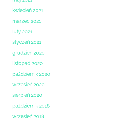
kwiecień 2021
marzec 2021
luty 2021
styczeń 2021
grudzień 2020
listopad 2020
październik 2020
wrzesień 2020
sierpień 2020
październik 2018
wrzesień 2018