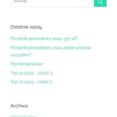
szukaj
Ostatnie wpisy
Poradnik prezentowy 2025 „gry 4X”
Poradnik prezentowy 2024 „jeden przeciw
wszystkim”
Pax Renaissance
Top 10 2023 – część 3
Top 10 2023 – część 2
Archiwa