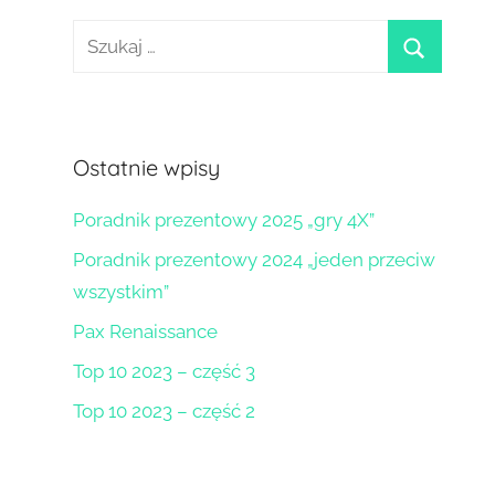
Szukaj:
szukaj
Ostatnie wpisy
Poradnik prezentowy 2025 „gry 4X”
Poradnik prezentowy 2024 „jeden przeciw
wszystkim”
Pax Renaissance
Top 10 2023 – część 3
Top 10 2023 – część 2