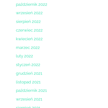
październik 2022
wrzesień 2022
sierpień 2022
czerwiec 2022
kwiecień 2022
marzec 2022
luty 2022
styczeń 2022
grudzień 2021
listopad 2021
październik 2021
wrzesień 2021
sierpień 2021