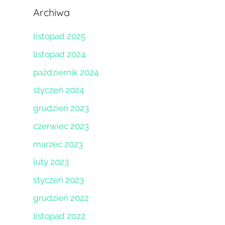
Archiwa
listopad 2025
listopad 2024
październik 2024
styczeń 2024
grudzień 2023
czerwiec 2023
marzec 2023
luty 2023
styczeń 2023
grudzień 2022
listopad 2022