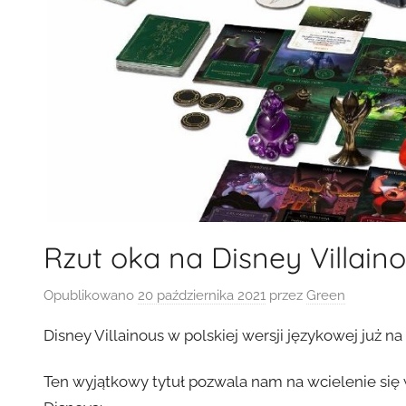
Rzut oka na Disney Villain
Opublikowano
20 października 2021
przez
Green
Disney Villainous w polskiej wersji językowej już n
Ten wyjątkowy tytuł pozwala nam na wcielenie się 