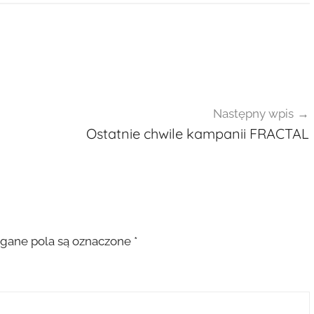
Następny wpis
Ostatnie chwile kampanii FRACTAL
ane pola są oznaczone
*