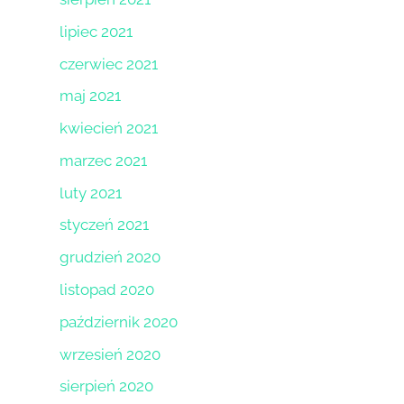
lipiec 2021
czerwiec 2021
maj 2021
kwiecień 2021
marzec 2021
luty 2021
styczeń 2021
grudzień 2020
listopad 2020
październik 2020
wrzesień 2020
sierpień 2020