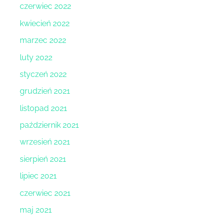
czerwiec 2022
kwiecień 2022
marzec 2022
luty 2022
styczeń 2022
grudzień 2021
listopad 2021
październik 2021
wrzesień 2021
sierpień 2021
lipiec 2021
czerwiec 2021
maj 2021