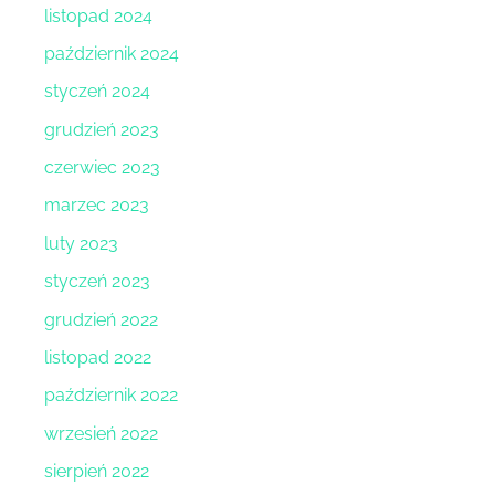
listopad 2024
październik 2024
styczeń 2024
grudzień 2023
czerwiec 2023
marzec 2023
luty 2023
styczeń 2023
grudzień 2022
listopad 2022
październik 2022
wrzesień 2022
sierpień 2022