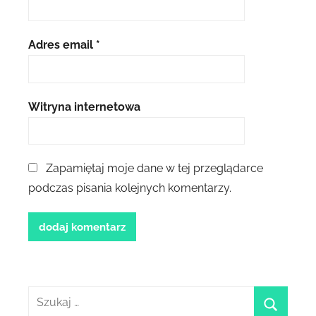
Adres email
*
Witryna internetowa
Zapamiętaj moje dane w tej przeglądarce
podczas pisania kolejnych komentarzy.
Szukaj: