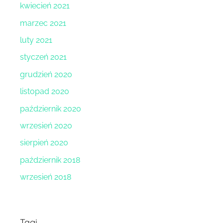
kwiecień 2021
marzec 2021
luty 2021
styczeń 2021
grudzień 2020
listopad 2020
październik 2020
wrzesień 2020
sierpień 2020
październik 2018
wrzesień 2018
Tagi