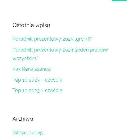
szukaj
Ostatnie wpisy
Poradnik prezentowy 2025 „gry 4X”
Poradnik prezentowy 2024 „jeden przeciw
wszystkim”
Pax Renaissance
Top 10 2023 – część 3
Top 10 2023 – część 2
Archiwa
listopad 2025