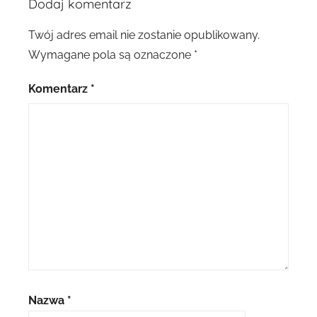
Dodaj komentarz
Twój adres email nie zostanie opublikowany.
Wymagane pola są oznaczone
*
Komentarz
*
Nazwa
*