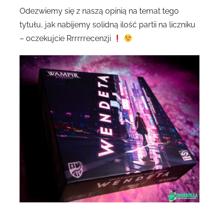
Odezwiemy się z naszą opinią na temat tego
tytułu, jak nabijemy solidną ilość partii na liczniku
– oczekujcie Rrrrrrecenzji