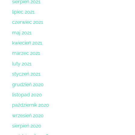
sierpień 2021
lipiec 2021
czerwiec 2021
maj 2021
kwiecień 2021
marzec 2021
luty 2021
styczeń 2021
grudzień 2020
listopad 2020
październik 2020
wrzesień 2020
sierpień 2020