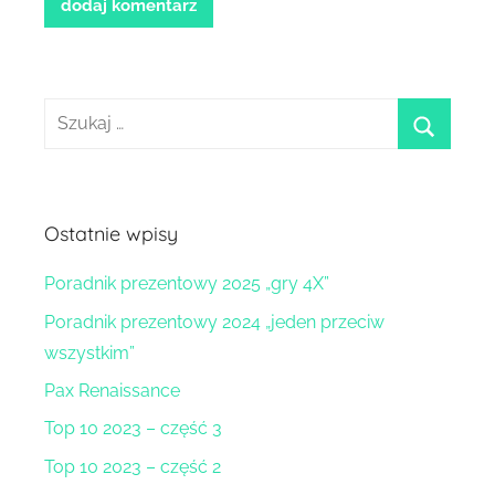
Szukaj:
szukaj
Ostatnie wpisy
Poradnik prezentowy 2025 „gry 4X”
Poradnik prezentowy 2024 „jeden przeciw
wszystkim”
Pax Renaissance
Top 10 2023 – część 3
Top 10 2023 – część 2