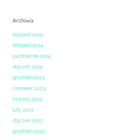
Archiwa
listopad 2025
listopad 2024
październik 2024
styczeń 2024
grudzień 2023
czerwiec 2023
marzec 2023
luty 2023
styczeń 2023
grudzień 2022