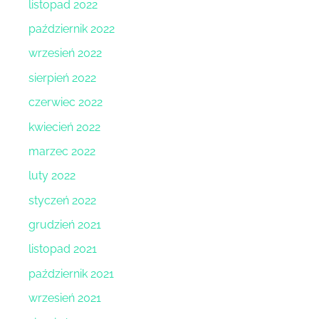
listopad 2022
październik 2022
wrzesień 2022
sierpień 2022
czerwiec 2022
kwiecień 2022
marzec 2022
luty 2022
styczeń 2022
grudzień 2021
listopad 2021
październik 2021
wrzesień 2021