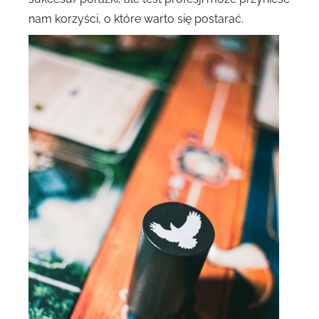
nam korzyści, o które warto się postarać.