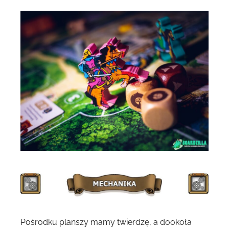
Pośrodku planszy mamy twierdzę, a dookoła