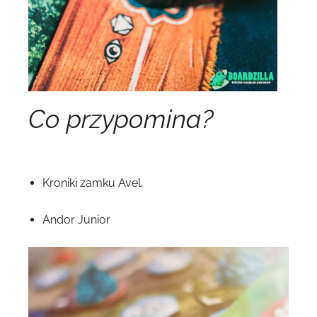
Co przypomina?
Kroniki zamku Avel,
Andor Junior