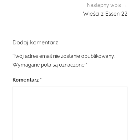
Następny wpis
Wieści z Essen 22
Dodaj komentarz
Twój adres email nie zostanie opublikowany.
Wymagane pola są oznaczone
*
Komentarz
*