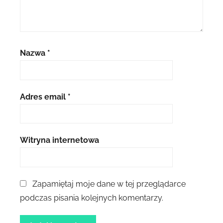
Nazwa
*
Adres email
*
Witryna internetowa
Zapamiętaj moje dane w tej przeglądarce
podczas pisania kolejnych komentarzy.