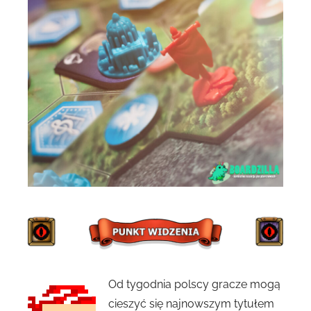
Od tygodnia polscy gracze mogą
cieszyć się najnowszym tytułem