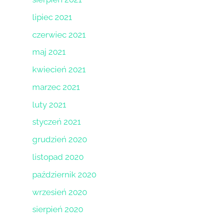
lipiec 2021
czerwiec 2021
maj 2021
kwiecień 2021
marzec 2021
luty 2021
styczeń 2021
grudzień 2020
listopad 2020
październik 2020
wrzesień 2020
sierpień 2020