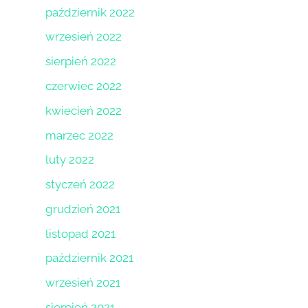
październik 2022
wrzesień 2022
sierpień 2022
czerwiec 2022
kwiecień 2022
marzec 2022
luty 2022
styczeń 2022
grudzień 2021
listopad 2021
październik 2021
wrzesień 2021
sierpień 2021