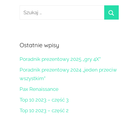
Szukaj:
szukaj
Ostatnie wpisy
Poradnik prezentowy 2025 „gry 4X”
Poradnik prezentowy 2024 „jeden przeciw
wszystkim”
Pax Renaissance
Top 10 2023 – część 3
Top 10 2023 – część 2