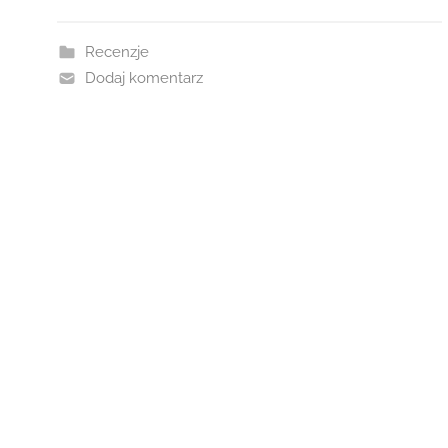
Recenzje
Dodaj komentarz