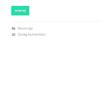
więcej
Recenzje
Dodaj komentarz