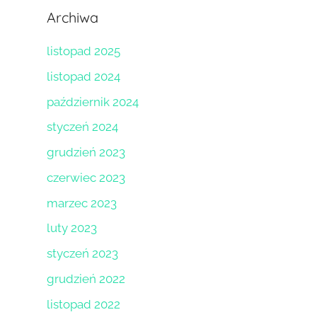
Archiwa
listopad 2025
listopad 2024
październik 2024
styczeń 2024
grudzień 2023
czerwiec 2023
marzec 2023
luty 2023
styczeń 2023
grudzień 2022
listopad 2022