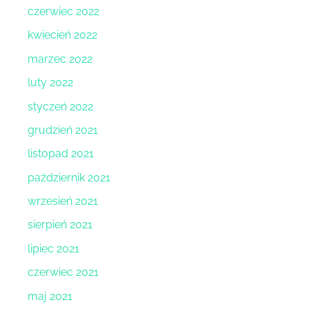
czerwiec 2022
kwiecień 2022
marzec 2022
luty 2022
styczeń 2022
grudzień 2021
listopad 2021
październik 2021
wrzesień 2021
sierpień 2021
lipiec 2021
czerwiec 2021
maj 2021