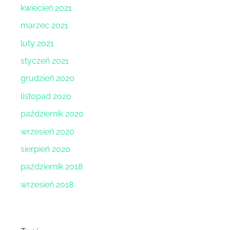
kwiecień 2021
marzec 2021
luty 2021
styczeń 2021
grudzień 2020
listopad 2020
październik 2020
wrzesień 2020
sierpień 2020
październik 2018
wrzesień 2018