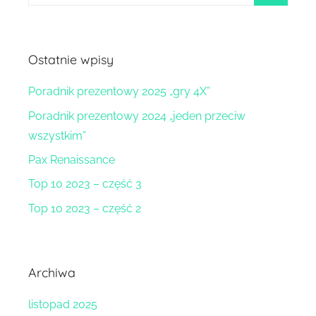
szukaj
Ostatnie wpisy
Poradnik prezentowy 2025 „gry 4X”
Poradnik prezentowy 2024 „jeden przeciw
wszystkim”
Pax Renaissance
Top 10 2023 – część 3
Top 10 2023 – część 2
Archiwa
listopad 2025