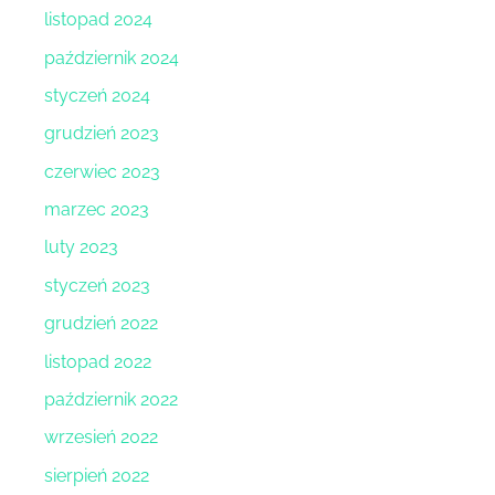
listopad 2024
październik 2024
styczeń 2024
grudzień 2023
czerwiec 2023
marzec 2023
luty 2023
styczeń 2023
grudzień 2022
listopad 2022
październik 2022
wrzesień 2022
sierpień 2022