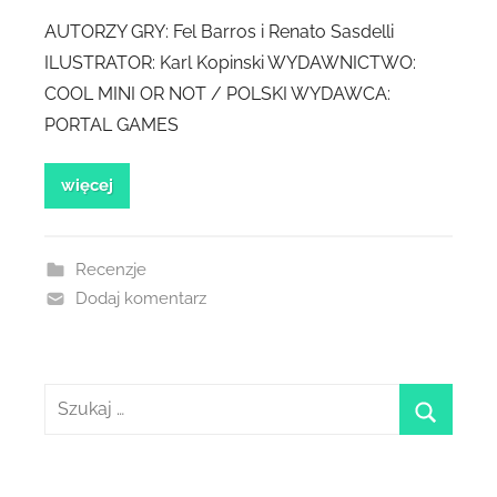
AUTORZY GRY: Fel Barros i Renato Sasdelli
ILUSTRATOR: Karl Kopinski WYDAWNICTWO:
COOL MINI OR NOT / POLSKI WYDAWCA:
PORTAL GAMES
więcej
Recenzje
Dodaj komentarz
Szukaj:
szukaj