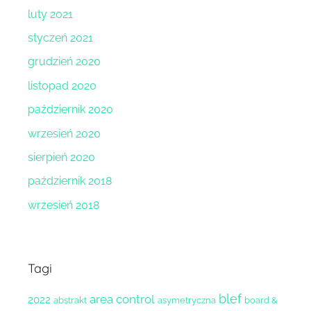
luty 2021
styczeń 2021
grudzień 2020
listopad 2020
październik 2020
wrzesień 2020
sierpień 2020
październik 2018
wrzesień 2018
Tagi
blef
area control
2022
abstrakt
asymetryczna
board &