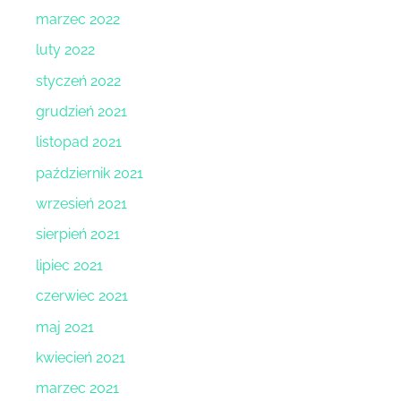
marzec 2022
luty 2022
styczeń 2022
grudzień 2021
listopad 2021
październik 2021
wrzesień 2021
sierpień 2021
lipiec 2021
czerwiec 2021
maj 2021
kwiecień 2021
marzec 2021