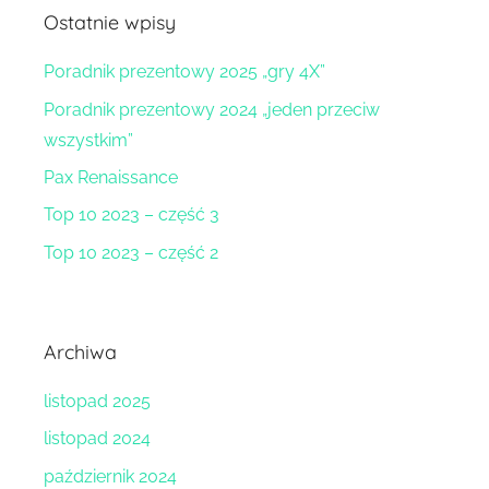
Ostatnie wpisy
Poradnik prezentowy 2025 „gry 4X”
Poradnik prezentowy 2024 „jeden przeciw
wszystkim”
Pax Renaissance
Top 10 2023 – część 3
Top 10 2023 – część 2
Archiwa
listopad 2025
listopad 2024
październik 2024