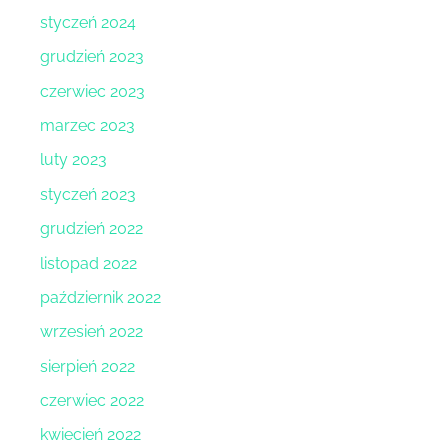
styczeń 2024
grudzień 2023
czerwiec 2023
marzec 2023
luty 2023
styczeń 2023
grudzień 2022
listopad 2022
październik 2022
wrzesień 2022
sierpień 2022
czerwiec 2022
kwiecień 2022