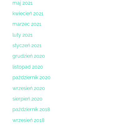
maj 2021
kwiecień 2021
marzec 2021
luty 2021
styczeń 2021
grudzień 2020
listopad 2020
październik 2020
wrzesień 2020
sierpień 2020
październik 2018
wrzesień 2018