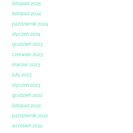
listopad 2025
listopad 2024
październik 2024
styczeń 2024
grudzień 2023
czerwiec 2023
marzec 2023
luty 2023
styczeń 2023
grudzień 2022
listopad 2022
październik 2022
wrzesień 2022