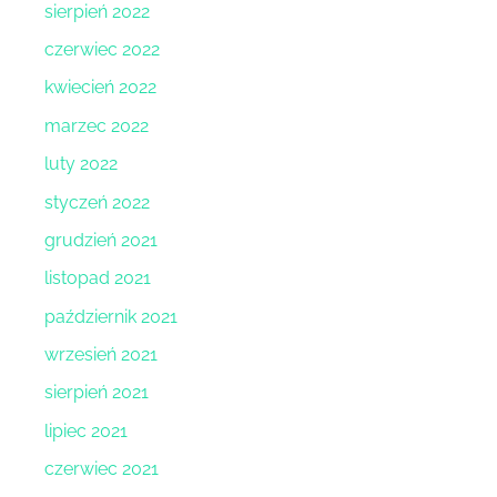
sierpień 2022
czerwiec 2022
kwiecień 2022
marzec 2022
luty 2022
styczeń 2022
grudzień 2021
listopad 2021
październik 2021
wrzesień 2021
sierpień 2021
lipiec 2021
czerwiec 2021