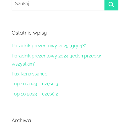
Szukaj:
szukaj
Ostatnie wpisy
Poradnik prezentowy 2025 „gry 4X”
Poradnik prezentowy 2024 „jeden przeciw
wszystkim”
Pax Renaissance
Top 10 2023 – część 3
Top 10 2023 – część 2
Archiwa