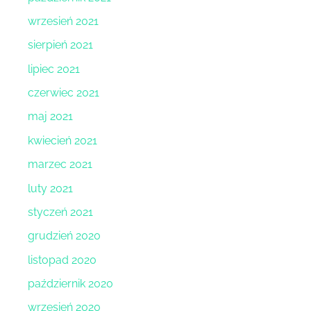
wrzesień 2021
sierpień 2021
lipiec 2021
czerwiec 2021
maj 2021
kwiecień 2021
marzec 2021
luty 2021
styczeń 2021
grudzień 2020
listopad 2020
październik 2020
wrzesień 2020