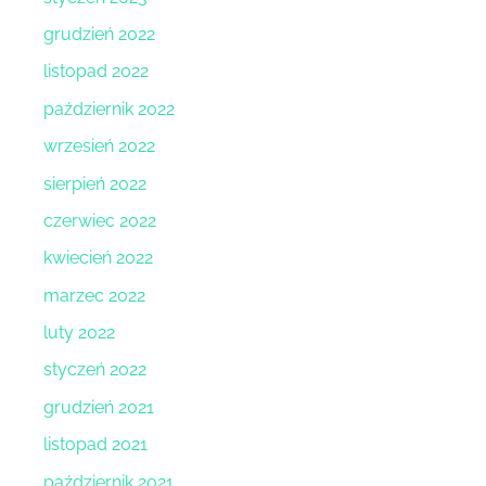
grudzień 2022
listopad 2022
październik 2022
wrzesień 2022
sierpień 2022
czerwiec 2022
kwiecień 2022
marzec 2022
luty 2022
styczeń 2022
grudzień 2021
listopad 2021
październik 2021