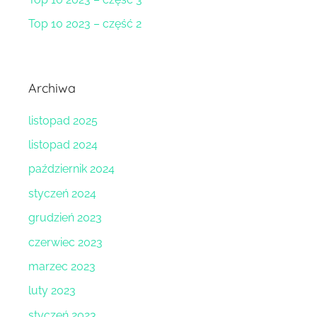
Top 10 2023 – część 2
Archiwa
listopad 2025
listopad 2024
październik 2024
styczeń 2024
grudzień 2023
czerwiec 2023
marzec 2023
luty 2023
styczeń 2023