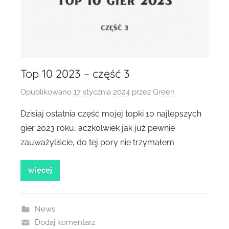
Top 10 2023 – część 3
Opublikowano
17 stycznia 2024
przez
Green
Dzisiaj ostatnia część mojej topki 10 najlepszych
gier 2023 roku, aczkolwiek jak już pewnie
zauważyliście, do tej pory nie trzymałem
więcej
News
Dodaj komentarz