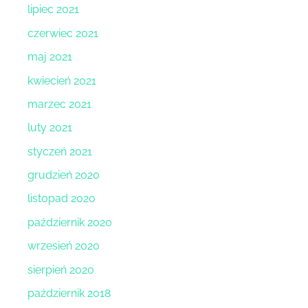
lipiec 2021
czerwiec 2021
maj 2021
kwiecień 2021
marzec 2021
luty 2021
styczeń 2021
grudzień 2020
listopad 2020
październik 2020
wrzesień 2020
sierpień 2020
październik 2018