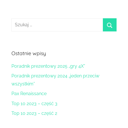
Szukaj:
szukaj
Ostatnie wpisy
Poradnik prezentowy 2025 „gry 4X”
Poradnik prezentowy 2024 „jeden przeciw
wszystkim”
Pax Renaissance
Top 10 2023 – część 3
Top 10 2023 – część 2