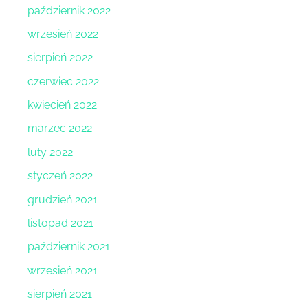
październik 2022
wrzesień 2022
sierpień 2022
czerwiec 2022
kwiecień 2022
marzec 2022
luty 2022
styczeń 2022
grudzień 2021
listopad 2021
październik 2021
wrzesień 2021
sierpień 2021