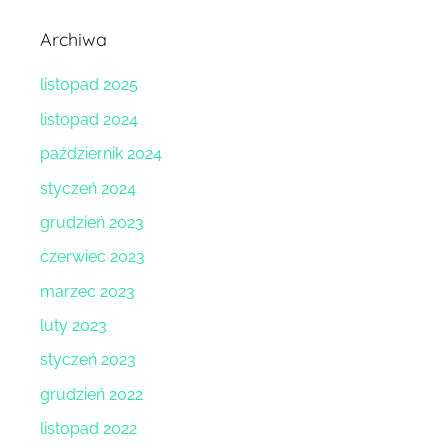
Archiwa
listopad 2025
listopad 2024
październik 2024
styczeń 2024
grudzień 2023
czerwiec 2023
marzec 2023
luty 2023
styczeń 2023
grudzień 2022
listopad 2022